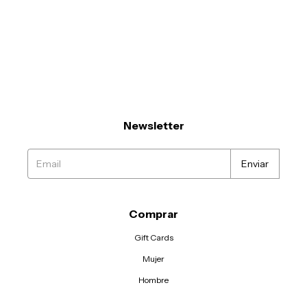
Newsletter
Comprar
Gift Cards
Mujer
Hombre