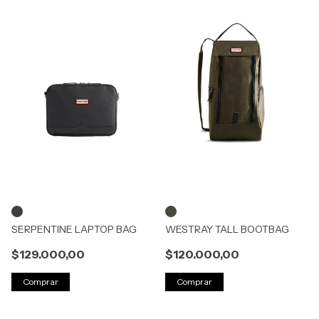
SERPENTINE LAPTOP BAG
WESTRAY TALL BOOTBAG
$129.000,00
$120.000,00
Comprar
Comprar