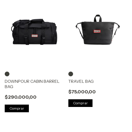
DOWNPOUR CABIN BARREL
TRAVEL BAG
BAG
$75.000,00
$290.000,00
Comprar
Comprar