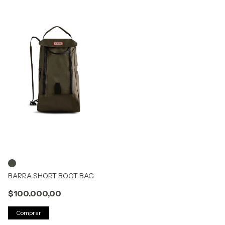
BARRA SHORT BOOT BAG
$100.000,00
Comprar