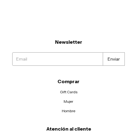
Newsletter
Comprar
Gift Cards
Mujer
Hombre
Atención al cliente