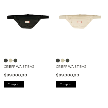
CRIEFF WAIST BAG
CRIEFF WAIST BAG
$99.000,00
$99.000,00
Comprar
Comprar