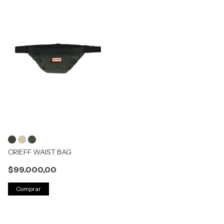
CRIEFF WAIST BAG
$99.000,00
Comprar