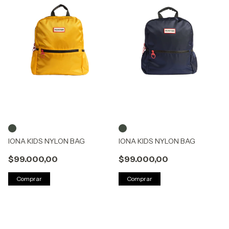
IONA KIDS NYLON BAG
IONA KIDS NYLON BAG
$99.000,00
$99.000,00
Comprar
Comprar