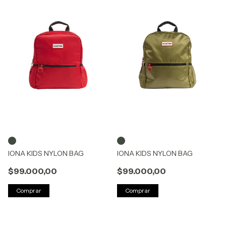
IONA KIDS NYLON BAG
IONA KIDS NYLON BAG
$99.000,00
$99.000,00
Comprar
Comprar