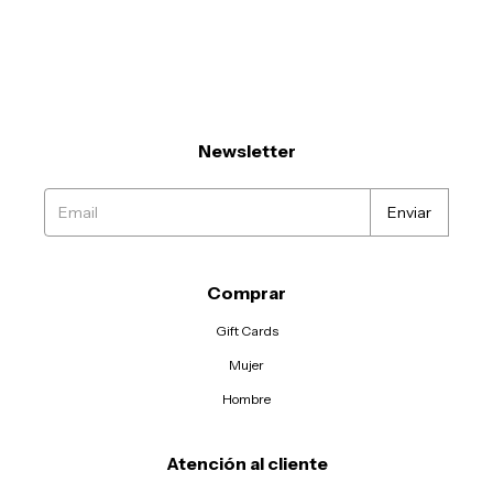
Newsletter
Comprar
Gift Cards
Mujer
Hombre
Atención al cliente