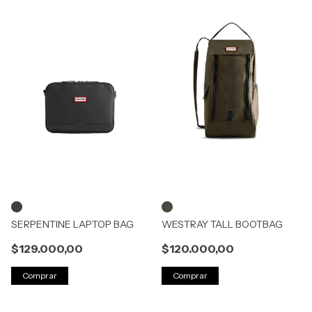
SERPENTINE LAPTOP BAG
WESTRAY TALL BOOTBAG
$129.000,00
$120.000,00
Comprar
Comprar