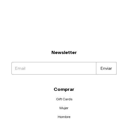
Newsletter
Comprar
Gift Cards
Mujer
Hombre