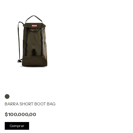
BARRA SHORT BOOT BAG
$100.000,00
Comprar