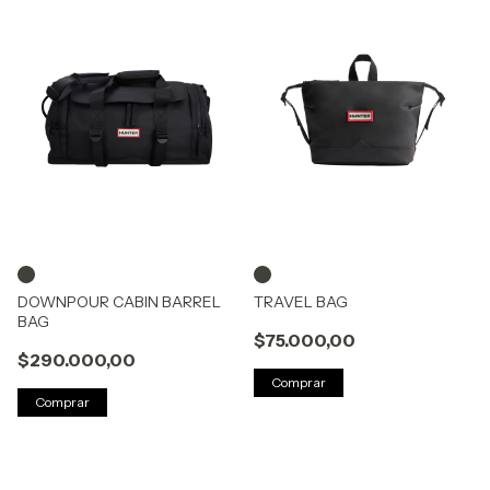
DOWNPOUR CABIN BARREL
TRAVEL BAG
BAG
$75.000,00
$290.000,00
Comprar
Comprar