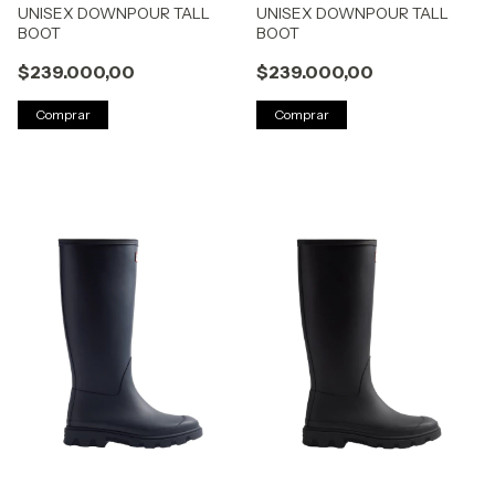
UNISEX DOWNPOUR TALL
UNISEX DOWNPOUR TALL
BOOT
BOOT
$239.000,00
$239.000,00
Comprar
Comprar