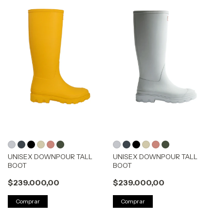
UNISEX DOWNPOUR TALL
UNISEX DOWNPOUR TALL
BOOT
BOOT
$239.000,00
$239.000,00
Comprar
Comprar