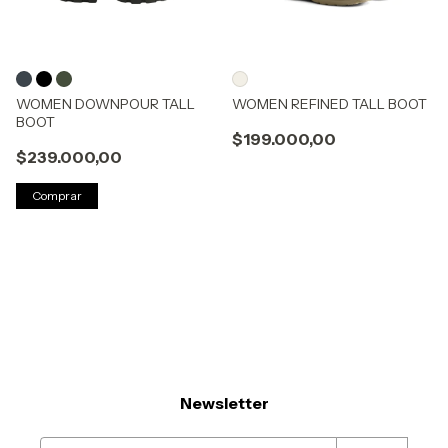
WOMEN DOWNPOUR TALL
WOMEN REFINED TALL BOOT
BOOT
$199.000,00
$239.000,00
Comprar
Newsletter