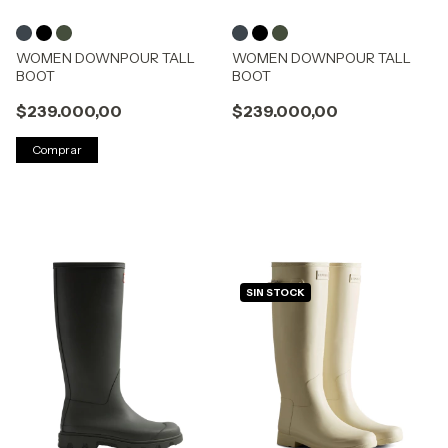
WOMEN DOWNPOUR TALL
WOMEN DOWNPOUR TALL
BOOT
BOOT
$239.000,00
$239.000,00
Comprar
SIN STOCK