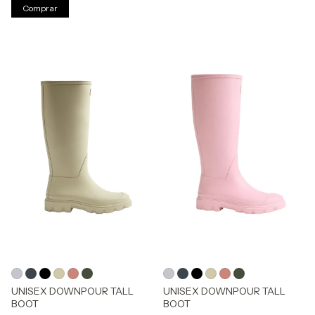
Comprar
UNISEX DOWNPOUR TALL
UNISEX DOWNPOUR TALL
BOOT
BOOT