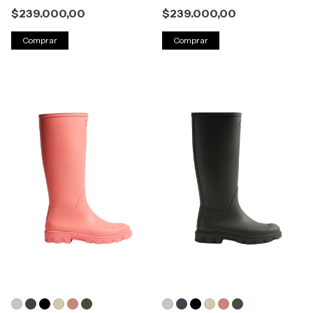
$239.000,00
$239.000,00
Comprar
Comprar