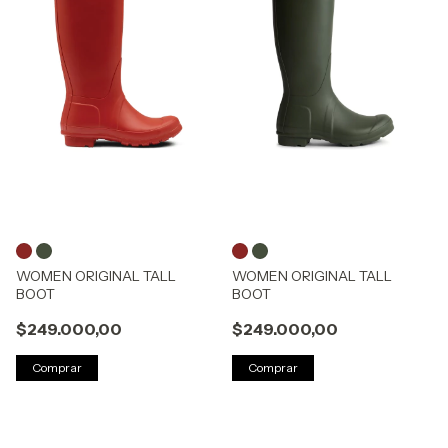
WOMEN ORIGINAL TALL
WOMEN ORIGINAL TALL
BOOT
BOOT
$249.000,00
$249.000,00
Comprar
Comprar