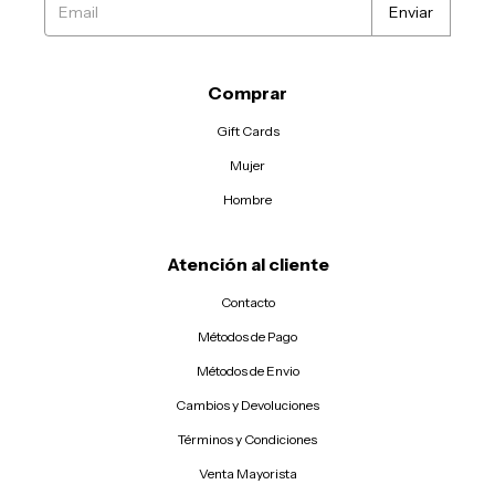
Comprar
Gift Cards
Mujer
Hombre
Atención al cliente
Contacto
Métodos de Pago
Métodos de Envio
Cambios y Devoluciones
Términos y Condiciones
Venta Mayorista