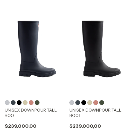
UNISEX DOWNPOUR TALL
UNISEX DOWNPOUR TALL
BOOT
BOOT
$239.000,00
$239.000,00