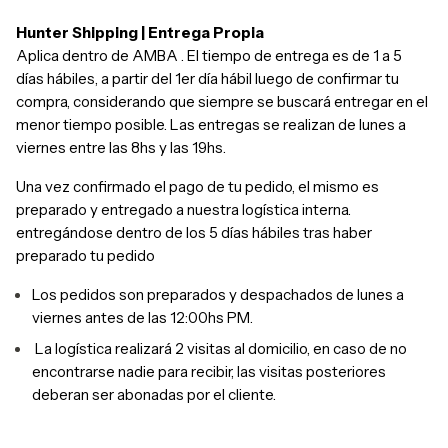
Hunter Shipping | Entrega Propia
Aplica dentro de AMBA .
El tiempo de entrega es de 1 a 5
días hábiles, a partir del 1er día hábil luego de confirmar tu
compra, considerando que siempre se buscará entregar en el
menor tiempo posible.
Las entregas se realizan de lunes a
viernes entre las 8hs y las 19hs.
Una vez confirmado el pago de tu pedido, el mismo es
preparado y entregado a nuestra logística interna.
entregándose dentro de los 5 días hábiles tras haber
preparado tu pedido
Los pedidos son preparados y despachados de lunes a
viernes antes de las 12:00hs PM.
La logística realizará 2 visitas al domicilio, en caso de no
encontrarse nadie para recibir, las visitas posteriores
deberan ser abonadas por el cliente.