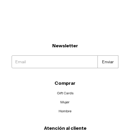
Newsletter
Comprar
Gift Cards
Mujer
Hombre
Atención al cliente