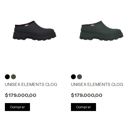
UNISEX ELEMENTS CLOG
UNISEX ELEMENTS CLOG
$179.000,00
$179.000,00
Comprar
Comprar