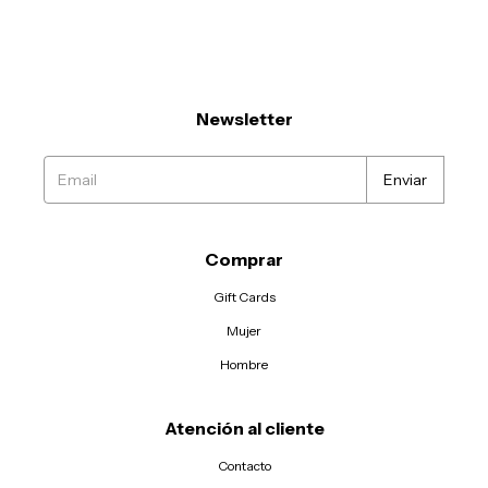
Newsletter
Comprar
Gift Cards
Mujer
Hombre
Atención al cliente
Contacto