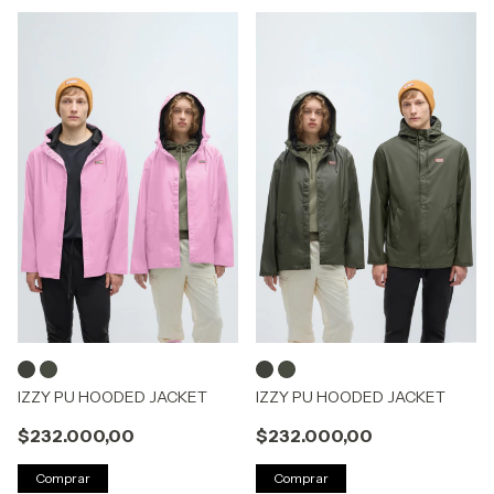
IZZY PU HOODED JACKET
IZZY PU HOODED JACKET
$232.000,00
$232.000,00
Comprar
Comprar