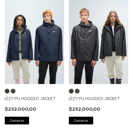
IZZY PU HOODED JACKET
IZZY PU HOODED JACKET
$232.000,00
$232.000,00
Comprar
Comprar