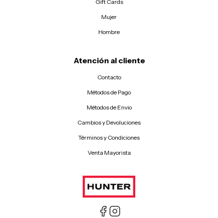
Gift Cards
Mujer
Hombre
Atención al cliente
Contacto
Métodos de Pago
Métodos de Envio
Cambios y Devoluciones
Términos y Condiciones
Venta Mayorista