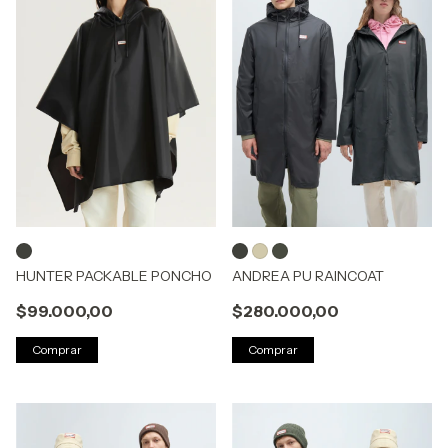
HUNTER PACKABLE PONCHO
ANDREA PU RAINCOAT
$99.000,00
$280.000,00
Comprar
Comprar