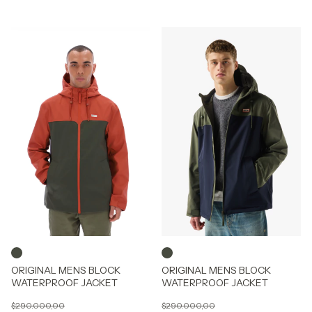
ORIGINAL MENS BLOCK
ORIGINAL MENS BLOCK
WATERPROOF JACKET
WATERPROOF JACKET
$290.000,00
$290.000,00