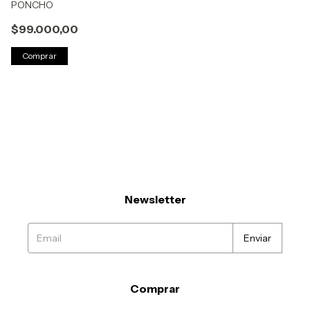
PONCHO
$99.000,00
Comprar
Newsletter
Comprar