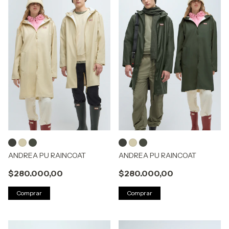
ANDREA PU RAINCOAT
ANDREA PU RAINCOAT
$280.000,00
$280.000,00
Comprar
Comprar