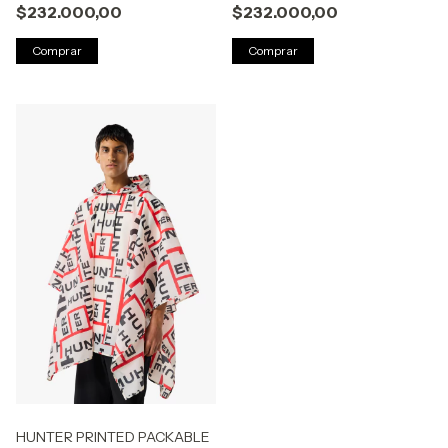
$232.000,00
$232.000,00
Comprar
Comprar
HUNTER PRINTED PACKABLE