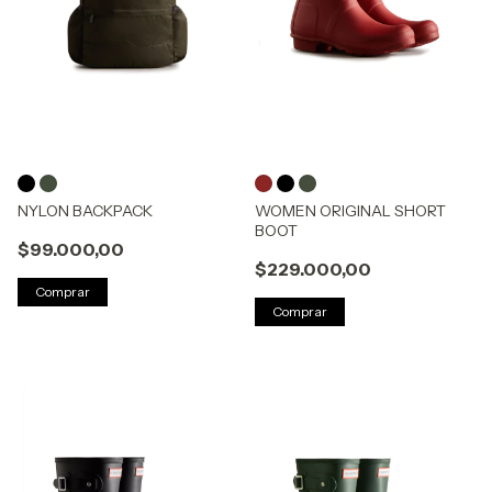
NYLON BACKPACK
WOMEN ORIGINAL SHORT
BOOT
$99.000,00
$229.000,00
Comprar
Comprar