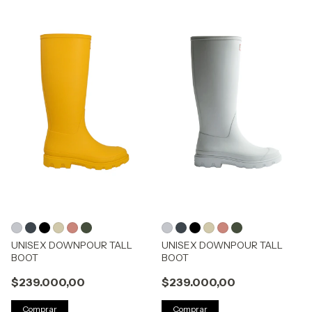
UNISEX DOWNPOUR TALL
UNISEX DOWNPOUR TALL
BOOT
BOOT
$239.000,00
$239.000,00
Comprar
Comprar