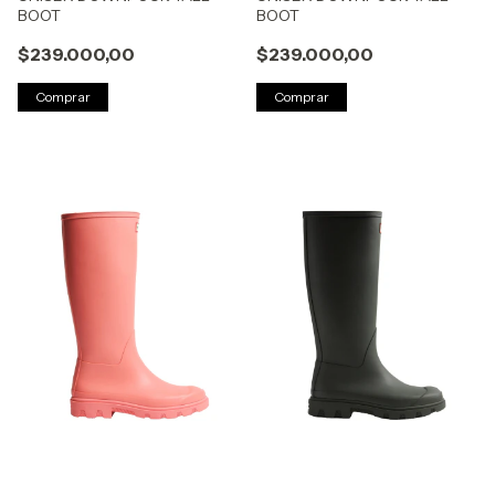
BOOT
BOOT
$239.000,00
$239.000,00
Comprar
Comprar