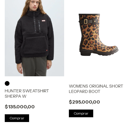
WOMENS ORIGINAL SHORT
HUNTER SWEATSHIRT
LEOPARD BOOT
SHERPA W
$295.000,00
$135.000,00
Comprar
Comprar