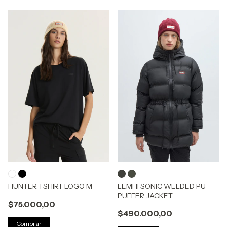
HUNTER TSHIRT LOGO M
LEMHI SONIC WELDED PU
PUFFER JACKET
$75.000,00
$490.000,00
Comprar