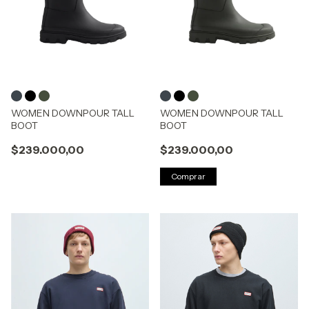
WOMEN DOWNPOUR TALL
WOMEN DOWNPOUR TALL
BOOT
BOOT
$239.000,00
$239.000,00
Comprar