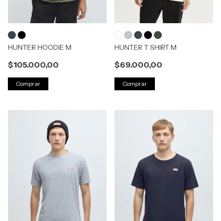
HUNTER HOODIE M
HUNTER T SHIRT M
$105.000,00
$69.000,00
Comprar
Comprar