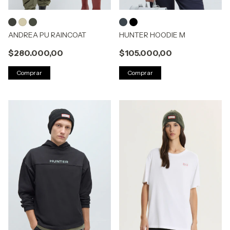
ANDREA PU RAINCOAT
HUNTER HOODIE M
$280.000,00
$105.000,00
Comprar
Comprar