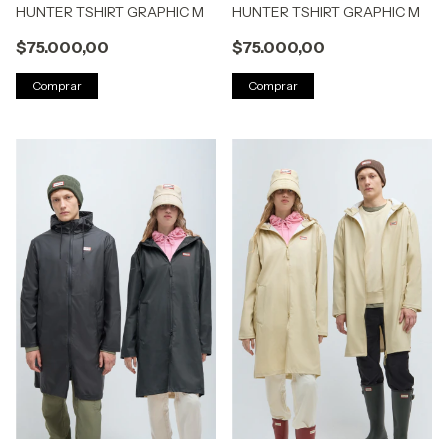
HUNTER TSHIRT GRAPHIC M
HUNTER TSHIRT GRAPHIC M
$75.000,00
$75.000,00
Comprar
Comprar