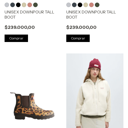
UNISEX DOWNPOUR TALL
UNISEX DOWNPOUR TALL
BOOT
BOOT
$239.000,00
$239.000,00
Comprar
Comprar