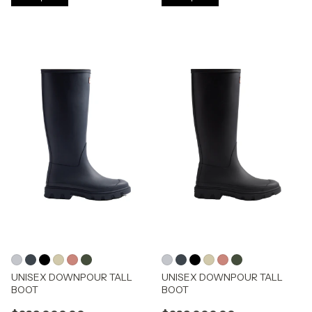
UNISEX DOWNPOUR TALL
UNISEX DOWNPOUR TALL
BOOT
BOOT