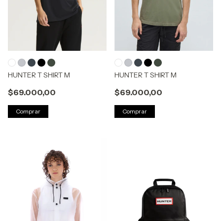
HUNTER T SHIRT M
HUNTER T SHIRT M
$69.000,00
$69.000,00
Comprar
Comprar