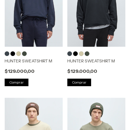
HUNTER SWEATSHIRT M
HUNTER SWEATSHIRT M
$129.000,00
$129.000,00
Comprar
Comprar