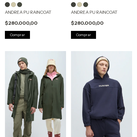
ANDREA PU RAINCOAT
ANDREA PU RAINCOAT
$280.000,00
$280.000,00
Comprar
Comprar