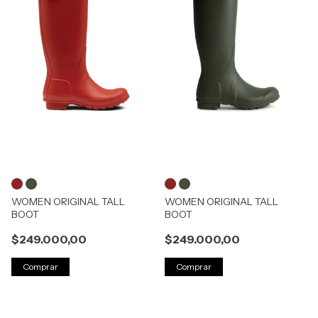
WOMEN ORIGINAL TALL
WOMEN ORIGINAL TALL
BOOT
BOOT
$249.000,00
$249.000,00
Comprar
Comprar