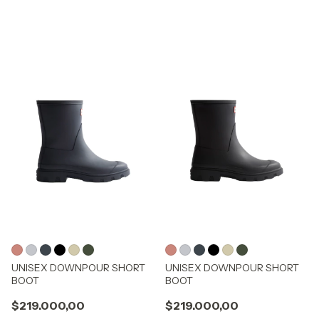
UNISEX DOWNPOUR SHORT
UNISEX DOWNPOUR SHORT
BOOT
BOOT
$219.000,00
$219.000,00