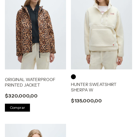
ORIGINAL WATERPROOF
HUNTER SWEATSHIRT
PRINTED JACKET
SHERPA W
$320.000,00
$135.000,00
Comprar