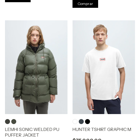
Comprar
LEMHI SONIC WELDED PU
HUNTER TSHIRT GRAPHIC M
PUFFER JACKET