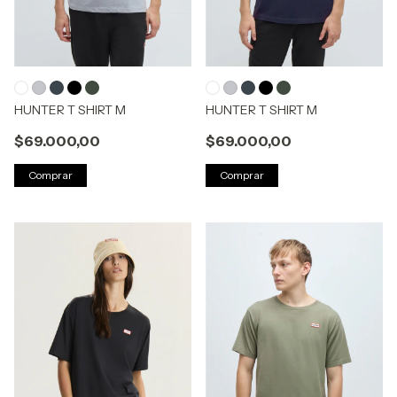
HUNTER T SHIRT M
HUNTER T SHIRT M
$69.000,00
$69.000,00
Comprar
Comprar