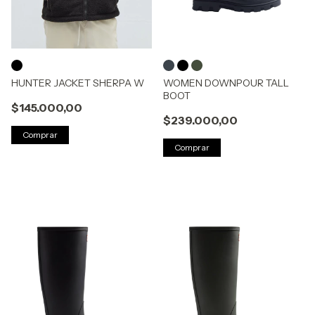
HUNTER JACKET SHERPA W
WOMEN DOWNPOUR TALL
BOOT
$145.000,00
$239.000,00
Comprar
Comprar