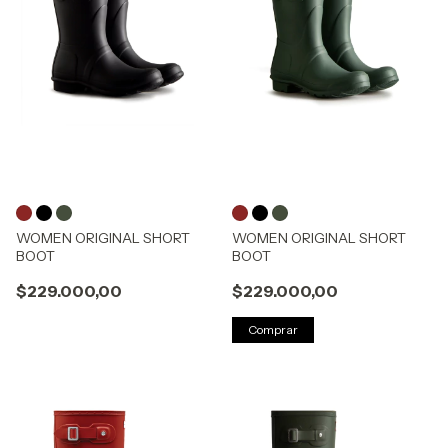
WOMEN ORIGINAL SHORT
WOMEN ORIGINAL SHORT
BOOT
BOOT
$229.000,00
$229.000,00
Comprar