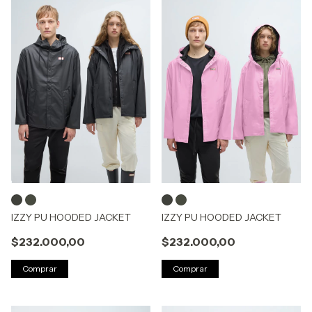
IZZY PU HOODED JACKET
IZZY PU HOODED JACKET
$232.000,00
$232.000,00
Comprar
Comprar