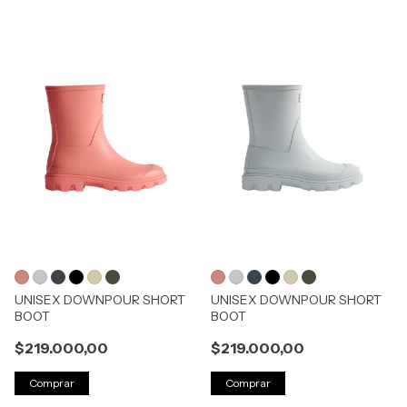
UNISEX DOWNPOUR SHORT
UNISEX DOWNPOUR SHORT
BOOT
BOOT
$219.000,00
$219.000,00
Comprar
Comprar