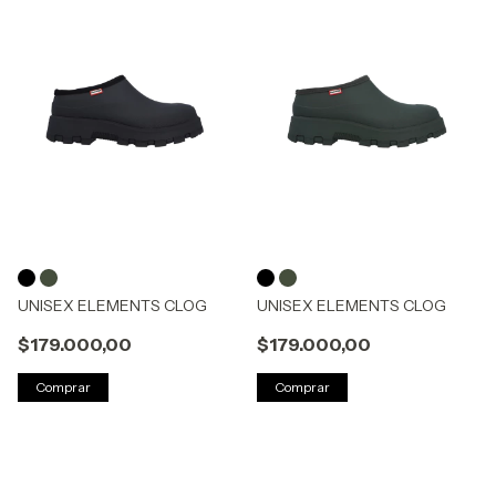
UNISEX ELEMENTS CLOG
UNISEX ELEMENTS CLOG
$179.000,00
$179.000,00
Comprar
Comprar