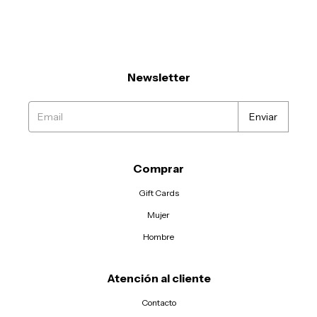
Newsletter
Comprar
Gift Cards
Mujer
Hombre
Atención al cliente
Contacto