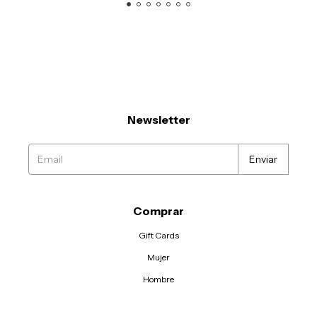
Newsletter
Comprar
Gift Cards
Mujer
Hombre