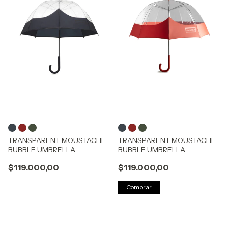
TRANSPARENT MOUSTACHE
TRANSPARENT MOUSTACHE
BUBBLE UMBRELLA
BUBBLE UMBRELLA
$119.000,00
$119.000,00
Comprar