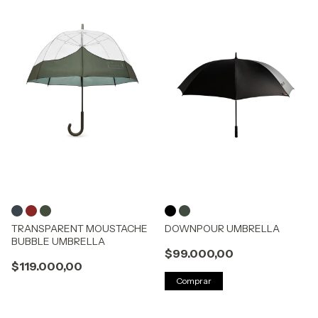
TRANSPARENT MOUSTACHE
DOWNPOUR UMBRELLA
BUBBLE UMBRELLA
$99.000,00
$119.000,00
Comprar