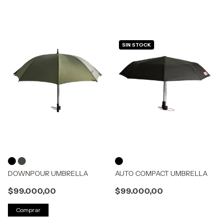
SIN STOCK
DOWNPOUR UMBRELLA
AUTO COMPACT UMBRELLA
$99.000,00
$99.000,00
Comprar