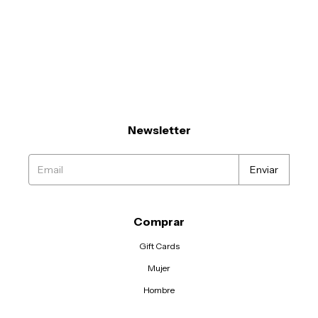
Newsletter
Comprar
Gift Cards
Mujer
Hombre