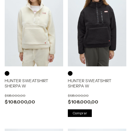
HUNTER SWEATSHIRT
HUNTER SWEATSHIRT
SHERPA W
SHERPA W
$135.000,00
$135.000,00
$108.000,00
$108.000,00
Comprar