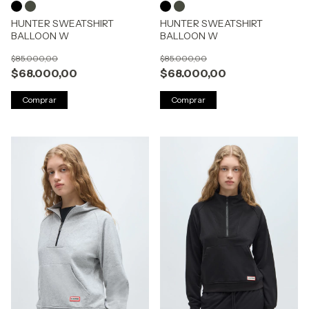
HUNTER SWEATSHIRT
HUNTER SWEATSHIRT
BALLOON W
BALLOON W
$85.000,00
$85.000,00
$68.000,00
$68.000,00
Comprar
Comprar