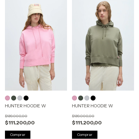
HUNTER HOODIE W
HUNTER HOODIE W
$139.000,00
$139.000,00
$111.200,00
$111.200,00
Comprar
Comprar