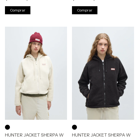
Comprar
Comprar
HUNTER JACKET SHERPA W
HUNTER JACKET SHERPA W