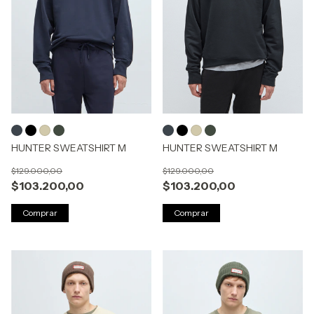
HUNTER SWEATSHIRT M
HUNTER SWEATSHIRT M
$129.000,00
$129.000,00
$103.200,00
$103.200,00
Comprar
Comprar