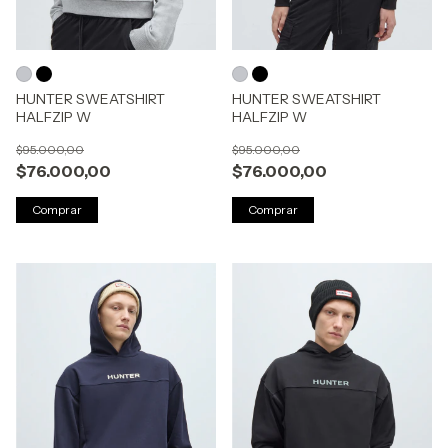
HUNTER SWEATSHIRT
HUNTER SWEATSHIRT
HALFZIP W
HALFZIP W
$95.000,00
$95.000,00
$76.000,00
$76.000,00
Comprar
Comprar