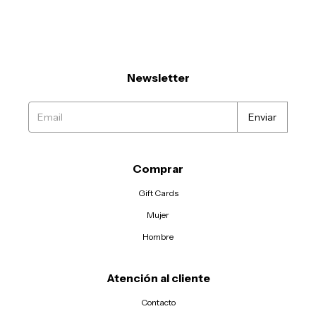
Newsletter
Comprar
Gift Cards
Mujer
Hombre
Atención al cliente
Contacto