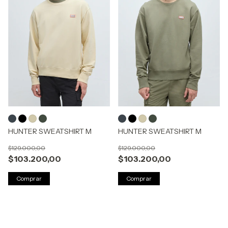
HUNTER SWEATSHIRT M
HUNTER SWEATSHIRT M
$129.000,00
$129.000,00
$103.200,00
$103.200,00
Comprar
Comprar