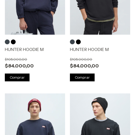
HUNTER HOODIE M
HUNTER HOODIE M
$105.000,00
$105.000,00
$84.000,00
$84.000,00
Comprar
Comprar