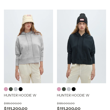
HUNTER HOODIE W
HUNTER HOODIE W
$139.000,00
$139.000,00
$111.200,00
$111.200,00