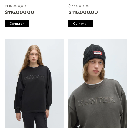
$145.000,00
$145.000,00
$116.000,00
$116.000,00
Comprar
Comprar