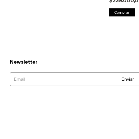
$239.000,
Comprar
Newsletter