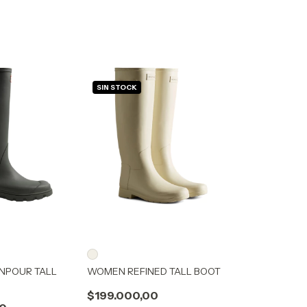
SIN STOCK
POUR TALL
WOMEN REFINED TALL BOOT
$199.000,00