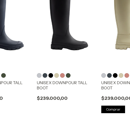
NPOUR TALL
UNISEX DOWNPOUR TALL
UNISEX DOWN
BOOT
BOOT
00
$239.000,00
$239.000,0
Comprar