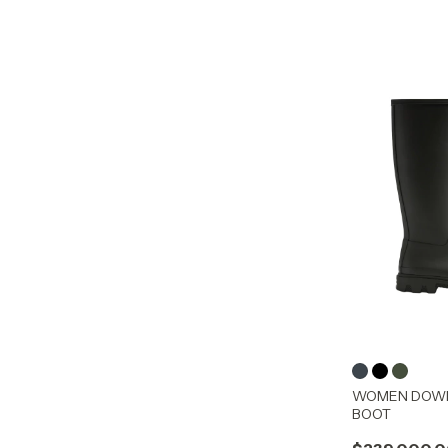
WOMEN DOWN
BOOT