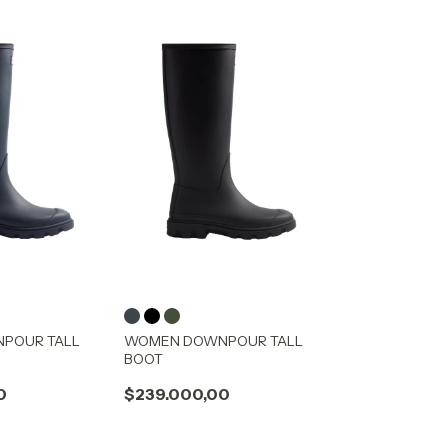
POUR TALL
WOMEN DOWNPOUR TALL
BOOT
0
$239.000,00