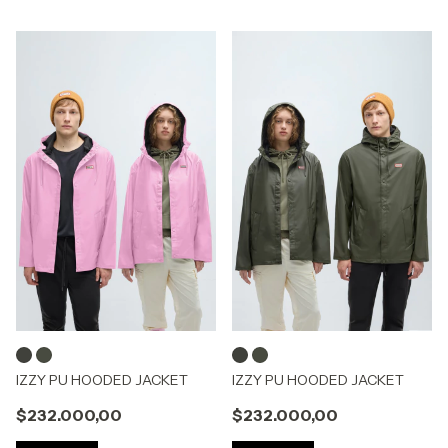
IZZY PU HOODED JACKET
IZZY PU HOODED JACKET
$232.000,00
$232.000,00