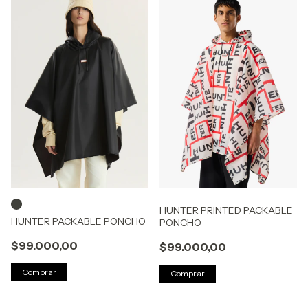
HUNTER PRINTED PACKABLE
HUNTER PACKABLE PONCHO
PONCHO
$99.000,00
$99.000,00
Comprar
Comprar