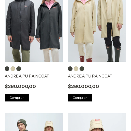
ANDREA PU RAINCOAT
ANDREA PU RAINCOAT
$280.000,00
$280.000,00
Comprar
Comprar