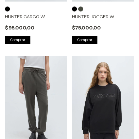
HUNTER CARGO W
HUNTER JOGGER W
$95.000,00
$75.000,00
Comprar
Comprar