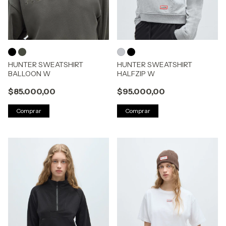
HUNTER SWEATSHIRT
HUNTER SWEATSHIRT
BALLOON W
HALFZIP W
$85.000,00
$95.000,00
Comprar
Comprar