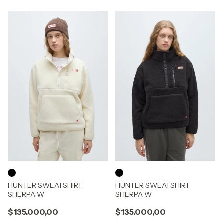
HUNTER SWEATSHIRT
HUNTER SWEATSHIRT
SHERPA W
SHERPA W
$135.000,00
$135.000,00