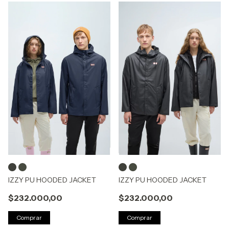
IZZY PU HOODED JACKET
IZZY PU HOODED JACKET
$232.000,00
$232.000,00
Comprar
Comprar