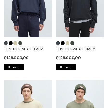
HUNTER SWEATSHIRT M
HUNTER SWEATSHIRT M
$129.000,00
$129.000,00
Comprar
Comprar