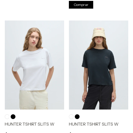
Comprar
HUNTER TSHIRT SLITS W
HUNTER TSHIRT SLITS W