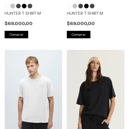
HUNTER T SHIRT M
HUNTER T SHIRT M
$69.000,00
$69.000,00
Comprar
Comprar