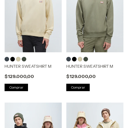
HUNTER SWEATSHIRT M
HUNTER SWEATSHIRT M
$129.000,00
$129.000,00
Comprar
Comprar