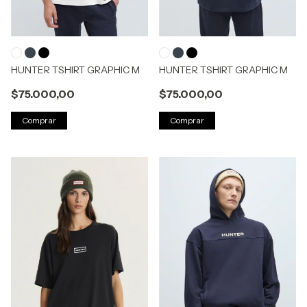
HUNTER TSHIRT GRAPHIC M
HUNTER TSHIRT GRAPHIC M
$75.000,00
$75.000,00
Comprar
Comprar