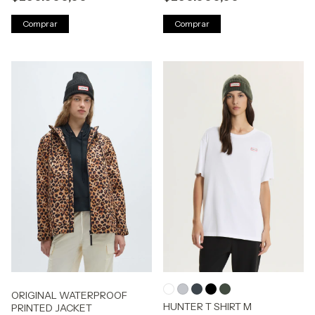
Comprar
Comprar
ORIGINAL WATERPROOF
HUNTER T SHIRT M
PRINTED JACKET