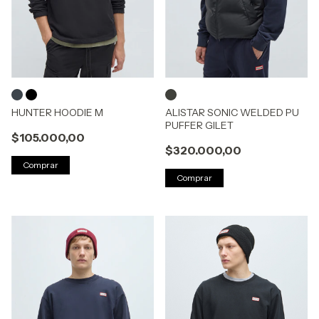
HUNTER HOODIE M
ALISTAR SONIC WELDED PU
PUFFER GILET
$105.000,00
$320.000,00
Comprar
Comprar