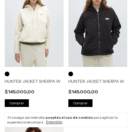
HUNTER JACKET SHERPA W
HUNTER JACKET SHERPA W
$145.000,00
$145.000,00
Comprar
Comprar
Al navegar por este sitio
aceptás el uso de cookies
para agilizar tu
experiencia de compra.
Entendido