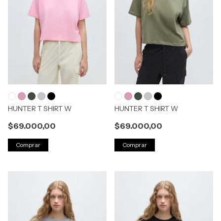
HUNTER T SHIRT W
HUNTER T SHIRT W
$69.000,00
$69.000,00
Comprar
Comprar