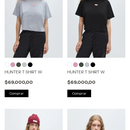
HUNTER T SHIRT W
HUNTER T SHIRT W
$69.000,00
$69.000,00
Comprar
Comprar