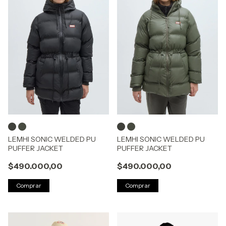
LEMHI SONIC WELDED PU
LEMHI SONIC WELDED PU
PUFFER JACKET
PUFFER JACKET
$490.000,00
$490.000,00
Comprar
Comprar