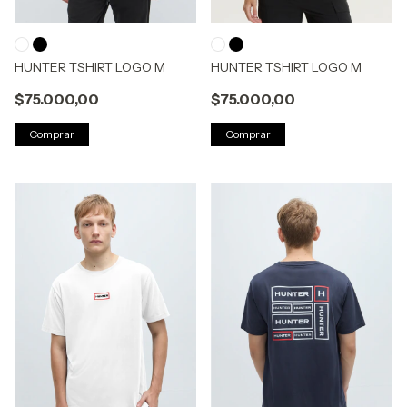
HUNTER TSHIRT LOGO M
HUNTER TSHIRT LOGO M
$75.000,00
$75.000,00
Comprar
Comprar