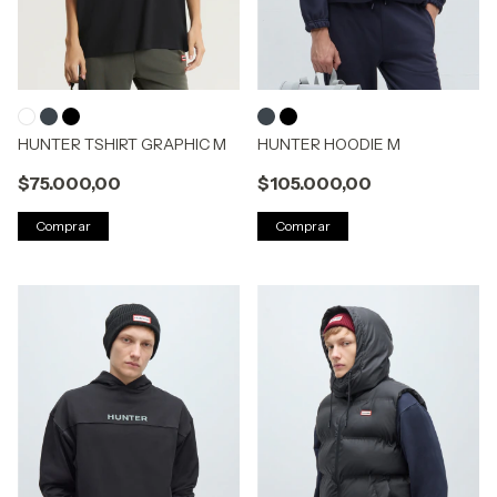
HUNTER TSHIRT GRAPHIC M
HUNTER HOODIE M
$75.000,00
$105.000,00
Comprar
Comprar