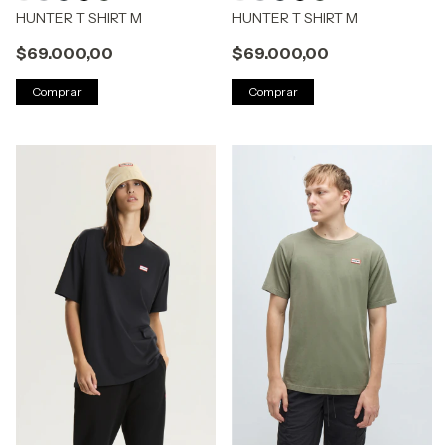
HUNTER T SHIRT M
HUNTER T SHIRT M
$69.000,00
$69.000,00
Comprar
Comprar