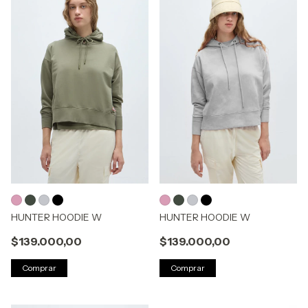
HUNTER HOODIE W
HUNTER HOODIE W
$139.000,00
$139.000,00
Comprar
Comprar