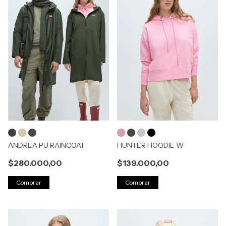
ANDREA PU RAINCOAT
HUNTER HOODIE W
$280.000,00
$139.000,00
Comprar
Comprar