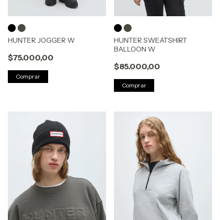
HUNTER JOGGER W
HUNTER SWEATSHIRT
BALLOON W
$75.000,00
$85.000,00
Comprar
Comprar