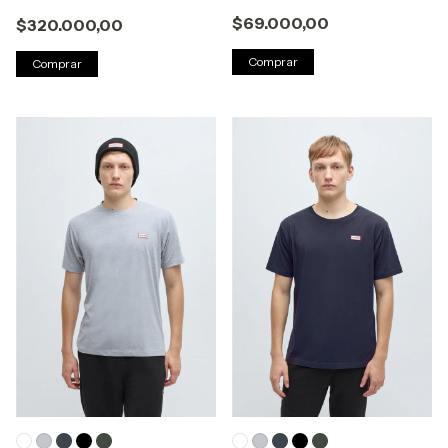
$69.000,00
$320.000,00
Comprar
Comprar