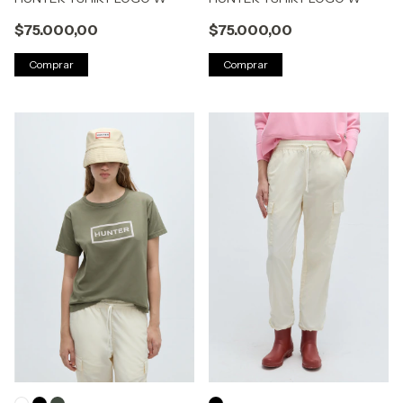
$75.000,00
$75.000,00
Comprar
Comprar