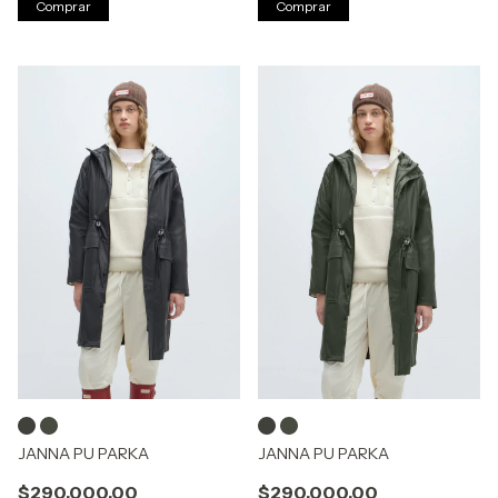
Comprar
Comprar
JANNA PU PARKA
JANNA PU PARKA
$290.000,00
$290.000,00