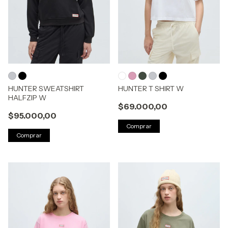
HUNTER SWEATSHIRT
HUNTER T SHIRT W
HALFZIP W
$69.000,00
$95.000,00
Comprar
Comprar