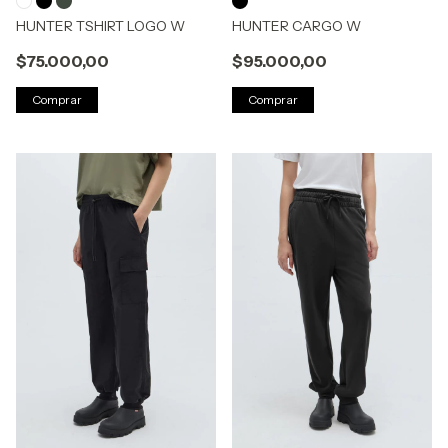
HUNTER TSHIRT LOGO W
HUNTER CARGO W
$75.000,00
$95.000,00
Comprar
Comprar