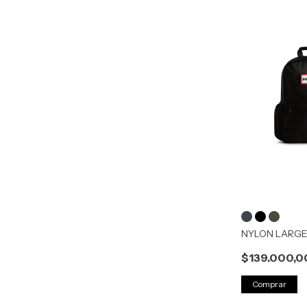
NYLON LARGE
$139.000,0
Comprar