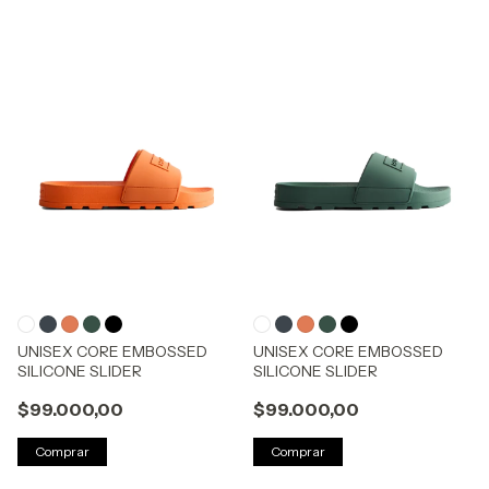
UNISEX CORE EMBOSSED
UNISEX CORE EMBOSSED
SILICONE SLIDER
SILICONE SLIDER
$99.000,00
$99.000,00
Comprar
Comprar