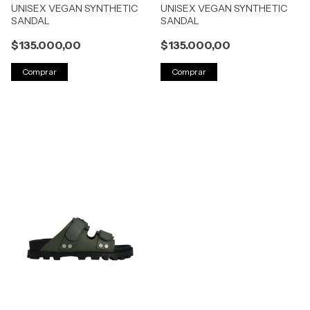
UNISEX VEGAN SYNTHETIC
UNISEX VEGAN SYNTHETIC
SANDAL
SANDAL
$135.000,00
$135.000,00
Comprar
Comprar