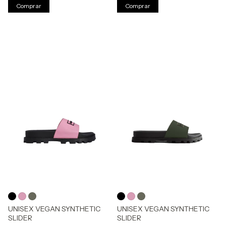
Comprar
Comprar
UNISEX VEGAN SYNTHETIC
UNISEX VEGAN SYNTHETIC
SLIDER
SLIDER