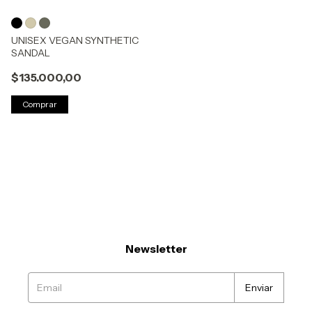
UNISEX VEGAN SYNTHETIC
SANDAL
$135.000,00
Comprar
Newsletter