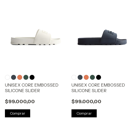
UNISEX CORE EMBOSSED
UNISEX CORE EMBOSSED
SILICONE SLIDER
SILICONE SLIDER
$99.000,00
$99.000,00
Comprar
Comprar