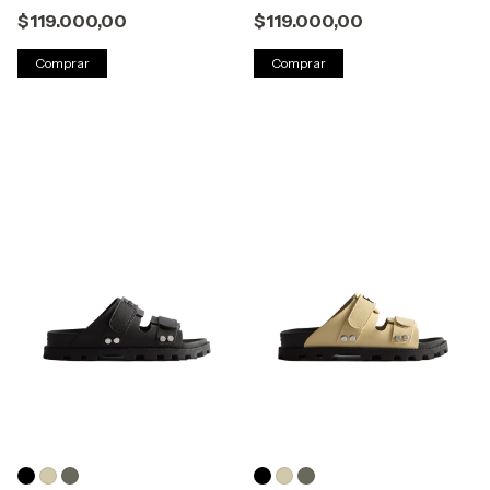
$119.000,00
$119.000,00
Comprar
Comprar