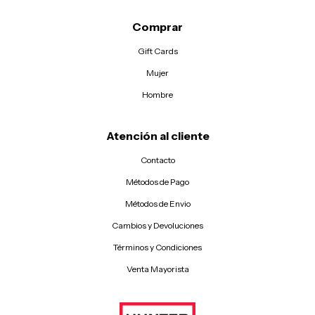
Comprar
Gift Cards
Mujer
Hombre
Atención al cliente
Contacto
Métodos de Pago
Métodos de Envio
Cambios y Devoluciones
Términos y Condiciones
Venta Mayorista