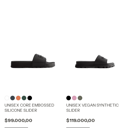
UNISEX CORE EMBOSSED
UNISEX VEGAN SYNTHETIC
SILICONE SLIDER
SLIDER
$99.000,00
$119.000,00