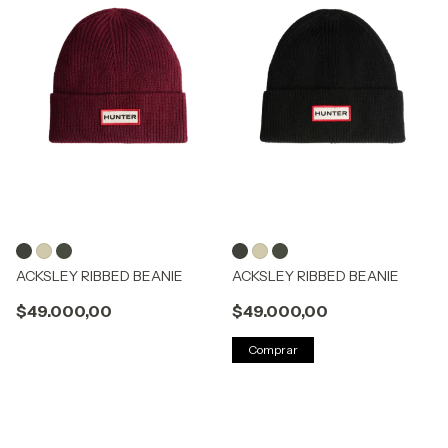
ACKSLEY RIBBED BEANIE
ACKSLEY RIBBED BEANIE
$49.000,00
$49.000,00
Comprar