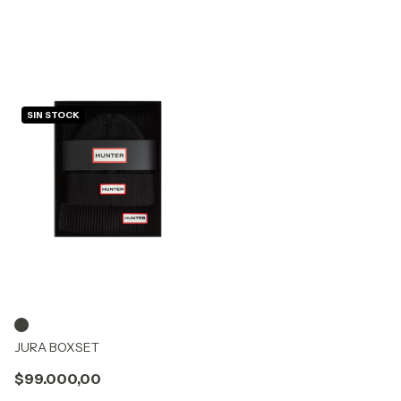
SIN STOCK
JURA BOXSET
$99.000,00