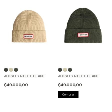
ACKSLEY RIBBED BEANIE
ACKSLEY RIBBED BEANIE
$49.000,00
$49.000,00
Comprar