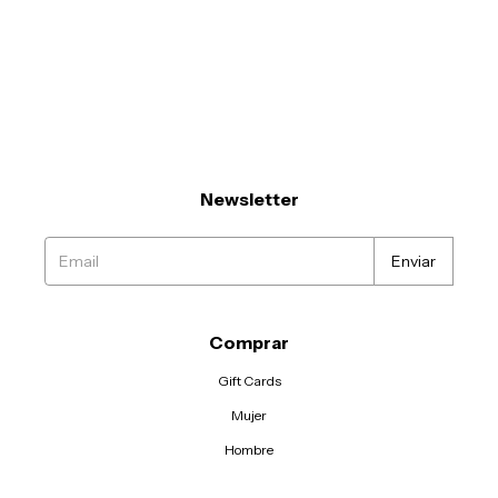
Newsletter
Comprar
Gift Cards
Mujer
Hombre