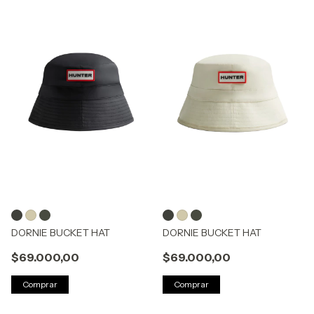
DORNIE BUCKET HAT
DORNIE BUCKET HAT
$69.000,00
$69.000,00
Comprar
Comprar