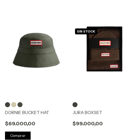
SIN STOCK
DORNIE BUCKET HAT
JURA BOXSET
$69.000,00
$99.000,00
Comprar