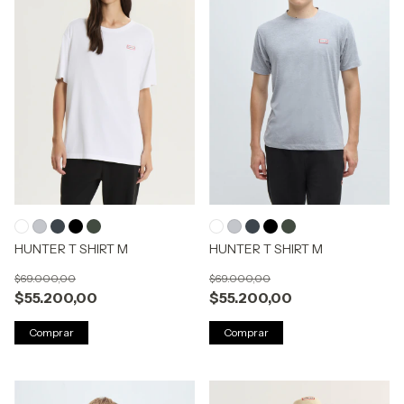
HUNTER T SHIRT M
HUNTER T SHIRT M
$69.000,00
$69.000,00
$55.200,00
$55.200,00
Comprar
Comprar