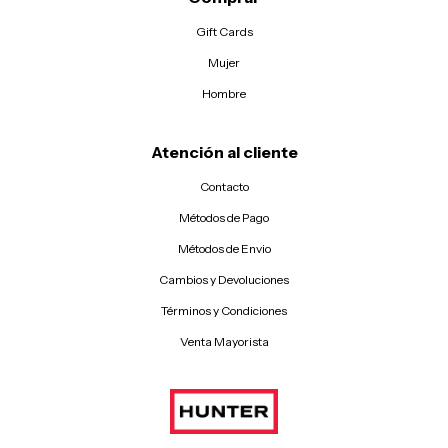
Gift Cards
Mujer
Hombre
Atención al cliente
Contacto
Métodos de Pago
Métodos de Envio
Cambios y Devoluciones
Términos y Condiciones
Venta Mayorista