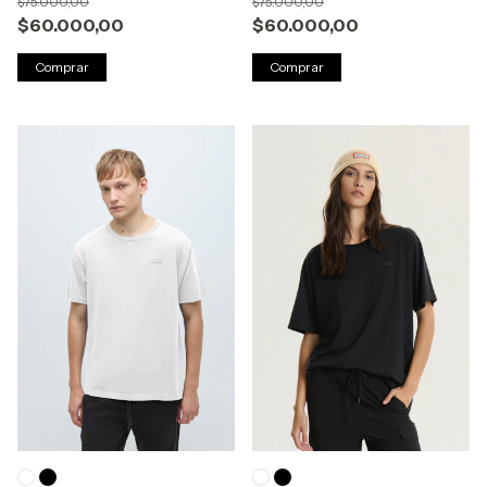
$75.000,00
$75.000,00
$60.000,00
$60.000,00
Comprar
Comprar