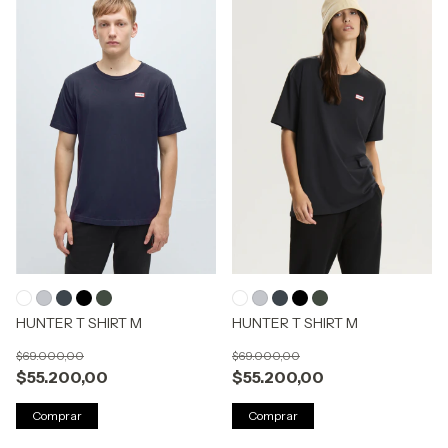
HUNTER T SHIRT M
HUNTER T SHIRT M
$69.000,00
$69.000,00
$55.200,00
$55.200,00
Comprar
Comprar