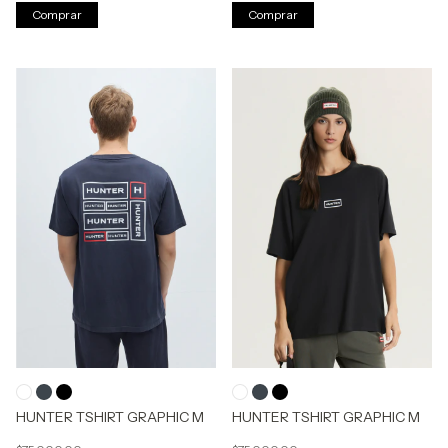
Comprar
Comprar
HUNTER TSHIRT GRAPHIC M
HUNTER TSHIRT GRAPHIC M