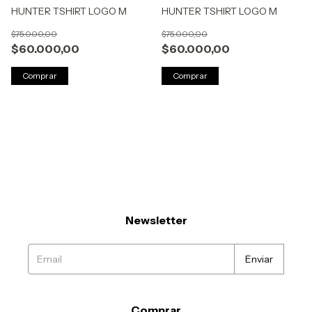
HUNTER TSHIRT LOGO M
HUNTER TSHIRT LOGO M
$75.000,00
$75.000,00
$60.000,00
$60.000,00
Comprar
Comprar
Newsletter
Comprar