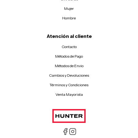
Mujer
Hombre
Atención al cliente
Contacto
Métodos de Pago
Métodos de Envio
Cambios y Devoluciones
Términos y Condiciones
Venta Mayorista