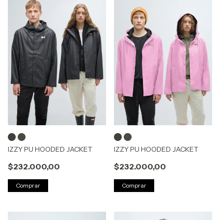
IZZY PU HOODED JACKET
IZZY PU HOODED JACKET
$232.000,00
$232.000,00
Comprar
Comprar