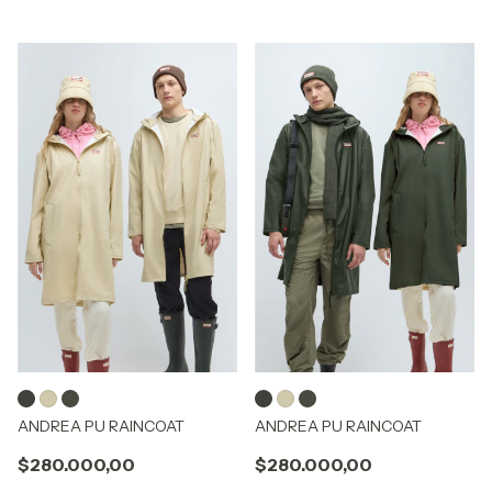
ANDREA PU RAINCOAT
ANDREA PU RAINCOAT
$280.000,00
$280.000,00