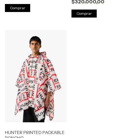
$320.000,00
Comprar
Comprar
HUNTER PRINTED PACKABLE