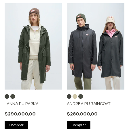
JANNA PU PARKA
ANDREA PU RAINCOAT
$290.000,00
$280.000,00
Comprar
Comprar