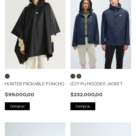
HUNTER PACKABLE PONCHO
IZZY PU HOODED JACKET
$99.000,00
$232.000,00
Comprar
Comprar