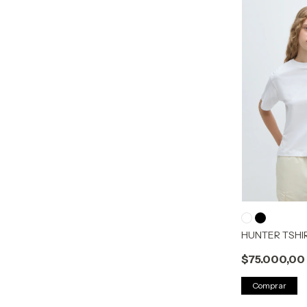
HUNTER TSHIR
$75.000,00
Comprar