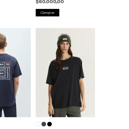
$60.000,00
Comprar