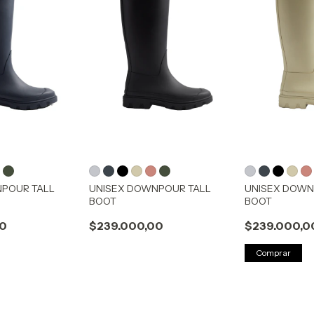
NPOUR TALL
UNISEX DOWNPOUR TALL
UNISEX DOWN
BOOT
BOOT
00
$239.000,00
$239.000,0
Comprar