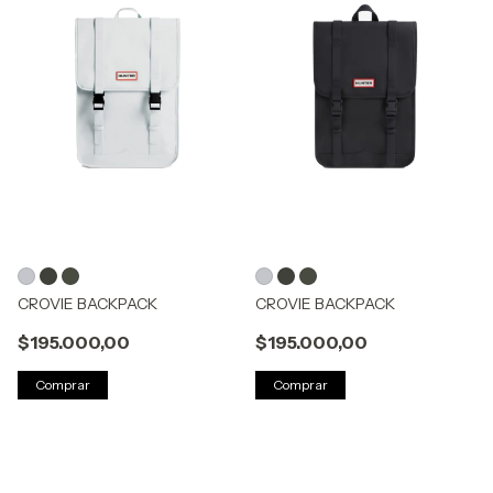
CROVIE BACKPACK
CROVIE BACKPACK
$195.000,00
$195.000,00
Comprar
Comprar