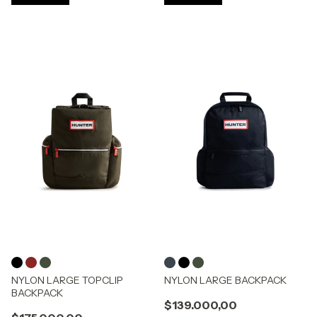
NYLON LARGE TOPCLIP
NYLON LARGE BACKPACK
BACKPACK
$139.000,00