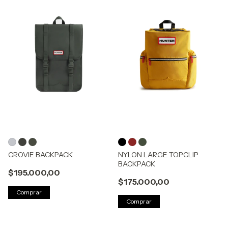
CROVIE BACKPACK
NYLON LARGE TOPCLIP
BACKPACK
$195.000,00
$175.000,00
Comprar
Comprar