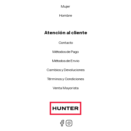
Mujer
Hombre
Atención al cliente
Contacto
Métodos de Pago
Métodos de Envio
Cambios y Devoluciones
Términos y Condiciones
Venta Mayorista