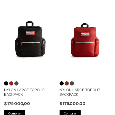
NYLON LARGE TOPCLIP
NYLON LARGE TOPCLIP
BACKPACK
BACKPACK
$175.000,00
$175.000,00
Comprar
Comprar