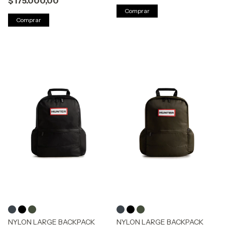
$175.000,00
Comprar
Comprar
NYLON LARGE BACKPACK
NYLON LARGE BACKPACK