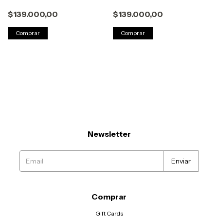
$139.000,00
$139.000,00
Comprar
Comprar
Newsletter
Comprar
Gift Cards