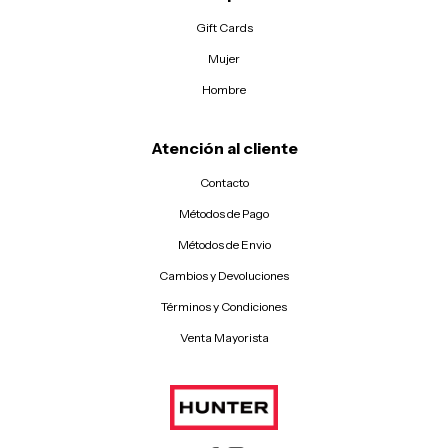
Gift Cards
Mujer
Hombre
Atención al cliente
Contacto
Métodos de Pago
Métodos de Envio
Cambios y Devoluciones
Términos y Condiciones
Venta Mayorista