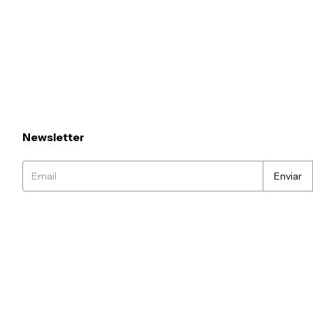
Newsletter