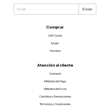
Comprar
Gift Cards
Mujer
Hombre
Atención al cliente
Contacto
Métodos de Pago
Métodos de Envio
Cambios y Devoluciones
Términos y Condiciones