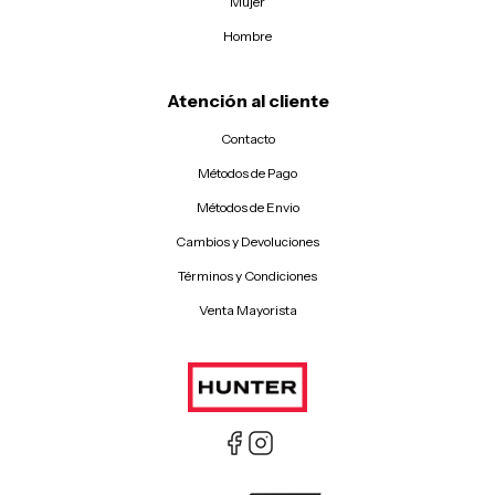
Mujer
Hombre
Atención al cliente
Contacto
Métodos de Pago
Métodos de Envio
Cambios y Devoluciones
Términos y Condiciones
Venta Mayorista