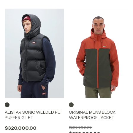
ALISTAR SONIC WELDED PU
ORIGINAL MENS BLOCK
PUFFER GILET
WATERPROOF JACKET
$320.000,00
$290.000,00