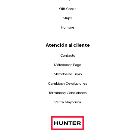
Gift Cards
Mujer
Hombre
Atención al cliente
Contacto
Métodos de Pago
Métodos de Envio
Cambios y Devoluciones
Términos y Condiciones
Venta Mayorista