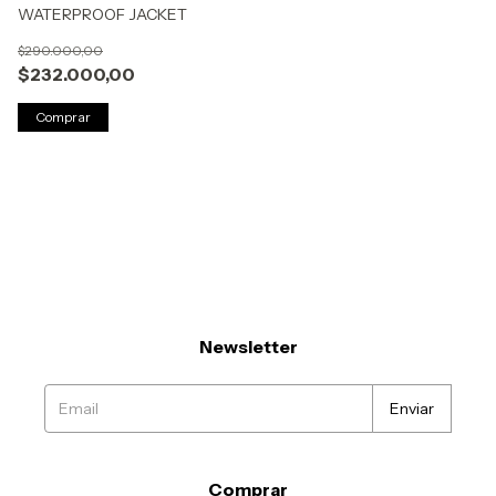
WATERPROOF JACKET
$290.000,00
$232.000,00
Comprar
Newsletter
Comprar