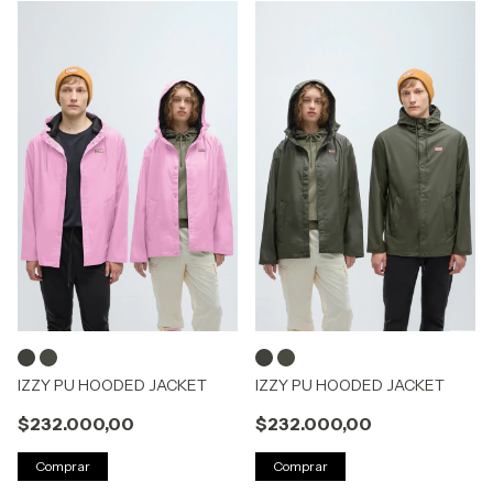
IZZY PU HOODED JACKET
IZZY PU HOODED JACKET
$232.000,00
$232.000,00
Comprar
Comprar