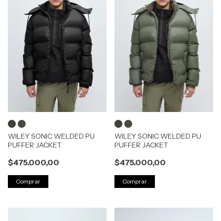
WILEY SONIC WELDED PU
WILEY SONIC WELDED PU
PUFFER JACKET
PUFFER JACKET
$475.000,00
$475.000,00
Comprar
Comprar