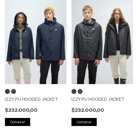
IZZY PU HOODED JACKET
IZZY PU HOODED JACKET
$232.000,00
$232.000,00
Comprar
Comprar