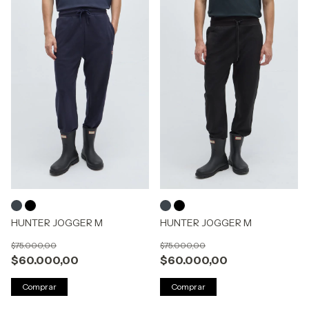
HUNTER JOGGER M
HUNTER JOGGER M
$75.000,00
$75.000,00
$60.000,00
$60.000,00
Comprar
Comprar