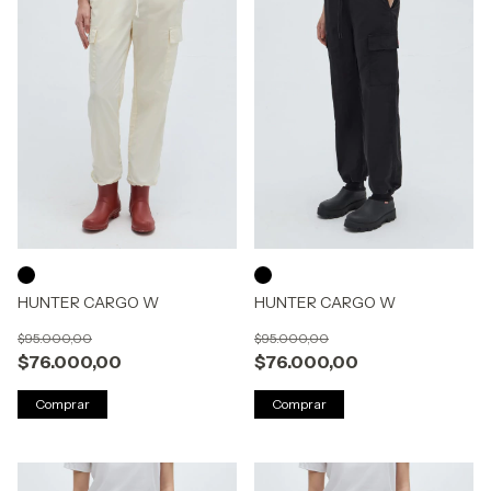
HUNTER CARGO W
HUNTER CARGO W
$95.000,00
$95.000,00
$76.000,00
$76.000,00
Comprar
Comprar