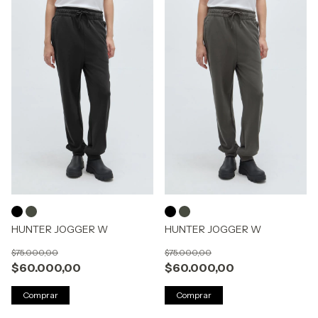
HUNTER JOGGER W
HUNTER JOGGER W
$75.000,00
$75.000,00
$60.000,00
$60.000,00
Comprar
Comprar