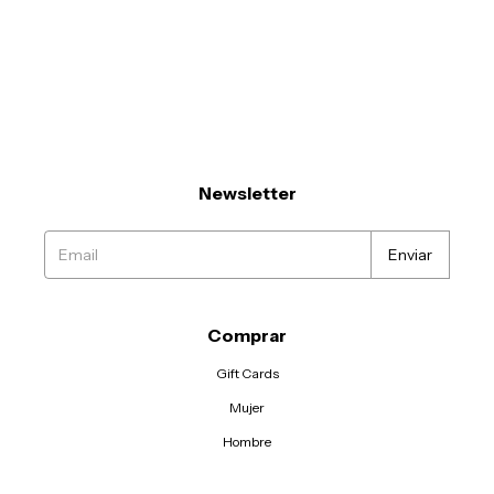
Newsletter
Comprar
Gift Cards
Mujer
Hombre